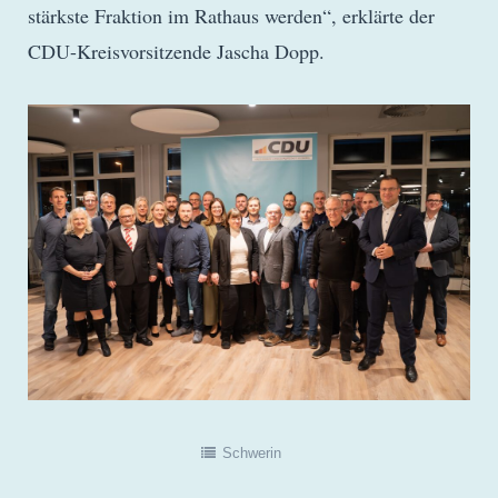
stärkste Fraktion im Rathaus werden“, erklärte der
CDU-Kreisvorsitzende Jascha Dopp.
Schwerin