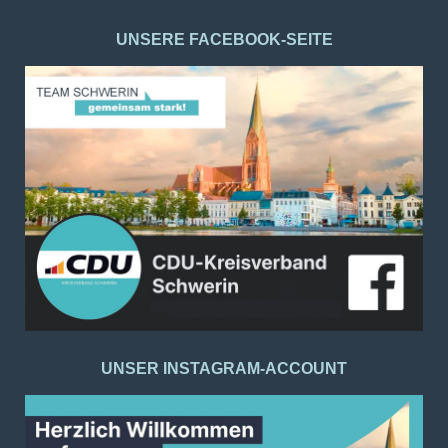
UNSERE FACEBOOK-SEITE
UNSER INSTAGRAM-ACCOUNT