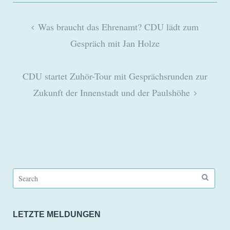
Beitragsnavigation
Was braucht das Ehrenamt? CDU lädt zum
Gespräch mit Jan Holze
CDU startet Zuhör-Tour mit Gesprächsrunden zur
Zukunft der Innenstadt und der Paulshöhe
Search
for:
LETZTE MELDUNGEN