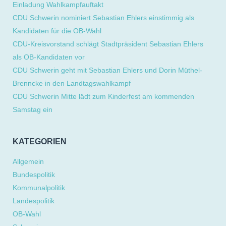
Einladung Wahlkampfauftakt
CDU Schwerin nominiert Sebastian Ehlers einstimmig als
Kandidaten für die OB-Wahl
CDU-Kreisvorstand schlägt Stadtpräsident Sebastian Ehlers
als OB-Kandidaten vor
CDU Schwerin geht mit Sebastian Ehlers und Dorin Müthel-
Brenncke in den Landtagswahlkampf
CDU Schwerin Mitte lädt zum Kinderfest am kommenden
Samstag ein
KATEGORIEN
Allgemein
Bundespolitik
Kommunalpolitik
Landespolitik
OB-Wahl