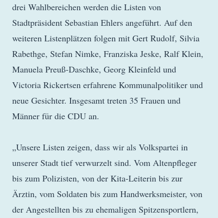
drei Wahlbereichen werden die Listen von
Stadtpräsident Sebastian Ehlers angeführt. Auf den
weiteren Listenplätzen folgen mit Gert Rudolf, Silvia
Rabethge, Stefan Nimke, Franziska Jeske, Ralf Klein,
Manuela Preuß-Daschke, Georg Kleinfeld und
Victoria Rickertsen erfahrene Kommunalpolitiker und
neue Gesichter. Insgesamt treten 35 Frauen und
Männer für die CDU an.
„Unsere Listen zeigen, dass wir als Volkspartei in
unserer Stadt tief verwurzelt sind. Vom Altenpfleger
bis zum Polizisten, von der Kita-Leiterin bis zur
Ärztin, vom Soldaten bis zum Handwerksmeister, von
der Angestellten bis zu ehemaligen Spitzensportlern,