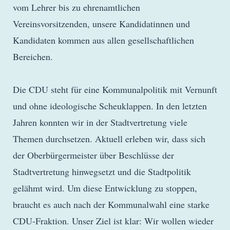
vom Lehrer bis zu ehrenamtlichen
Vereinsvorsitzenden, unsere Kandidatinnen und
Kandidaten kommen aus allen gesellschaftlichen
Bereichen.
Die CDU steht für eine Kommunalpolitik mit Vernunft
und ohne ideologische Scheuklappen. In den letzten
Jahren konnten wir in der Stadtvertretung viele
Themen durchsetzen. Aktuell erleben wir, dass sich
der Oberbürgermeister über Beschlüsse der
Stadtvertretung hinwegsetzt und die Stadtpolitik
gelähmt wird. Um diese Entwicklung zu stoppen,
braucht es auch nach der Kommunalwahl eine starke
CDU-Fraktion. Unser Ziel ist klar: Wir wollen wieder