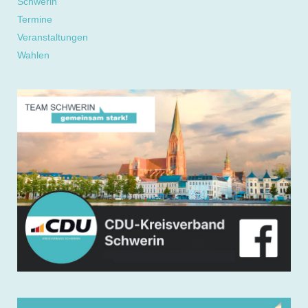
Schwerin
Termine
Veranstaltungen
Wahlen