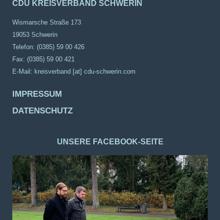
CDU KREISVERBAND SCHWERIN
Wismarsche Straße 173
19053 Schwerin
Telefon: (0385) 59 00 426
Fax: (0385) 59 00 421
E-Mail:
kreisverband [at] cdu-schwerin.com
IMPRESSUM
DATENSCHUTZ
UNSERE FACEBOOK-SEITE