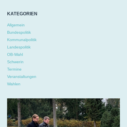
KATEGORIEN
Allgemein
Bundespolitik
Kommunalpolitik
Landespolitik
OB-Wahl
Schwerin
Termine
Veranstaltungen
Wahlen