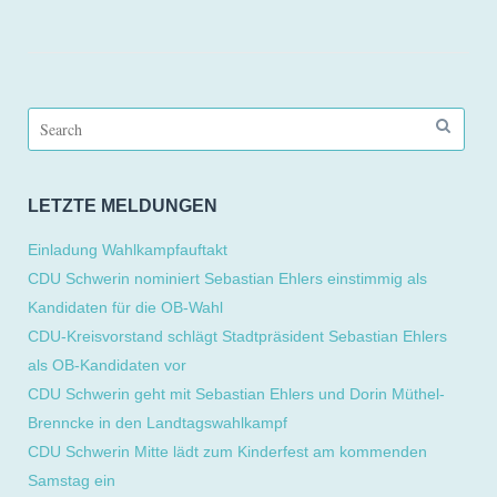
Search
for:
LETZTE MELDUNGEN
Einladung Wahlkampfauftakt
CDU Schwerin nominiert Sebastian Ehlers einstimmig als
Kandidaten für die OB-Wahl
CDU-Kreisvorstand schlägt Stadtpräsident Sebastian Ehlers
als OB-Kandidaten vor
CDU Schwerin geht mit Sebastian Ehlers und Dorin Müthel-
Brenncke in den Landtagswahlkampf
CDU Schwerin Mitte lädt zum Kinderfest am kommenden
Samstag ein