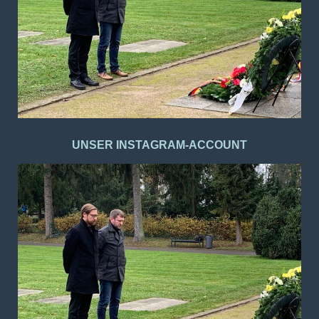
UNSER INSTAGRAM-ACCOUNT