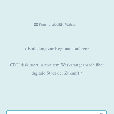
Kommunalpolitik
,
Wahlen
Beitragsnavigation
Einladung zur Regionalkonferenz
CDU diskutiert in zweitem Werkstattgespräch über
digitale Stadt der Zukunft
Search