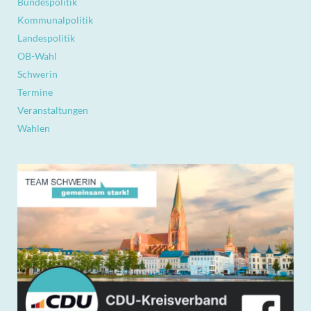
Bundespolitik
Kommunalpolitik
Landespolitik
OB-Wahl
Schwerin
Termine
Veranstaltungen
Wahlen