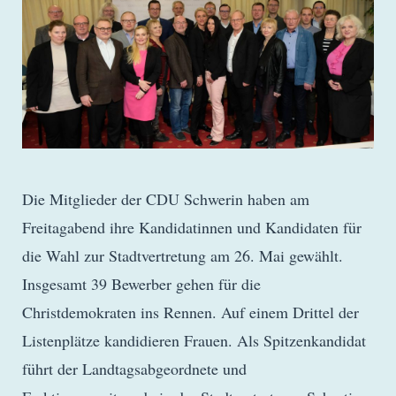
Die Mitglieder der CDU Schwerin haben am
Freitagabend ihre Kandidatinnen und Kandidaten für
die Wahl zur Stadtvertretung am 26. Mai gewählt.
Insgesamt 39 Bewerber gehen für die
Christdemokraten ins Rennen. Auf einem Drittel der
Listenplätze kandidieren Frauen. Als Spitzenkandidat
führt der Landtagsabgeordnete und