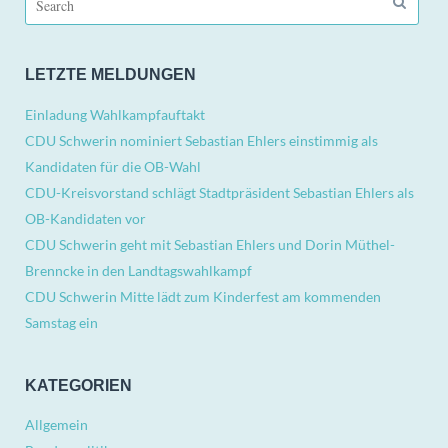
for:
LETZTE MELDUNGEN
Einladung Wahlkampfauftakt
CDU Schwerin nominiert Sebastian Ehlers einstimmig als
Kandidaten für die OB-Wahl
CDU-Kreisvorstand schlägt Stadtpräsident Sebastian Ehlers als
OB-Kandidaten vor
CDU Schwerin geht mit Sebastian Ehlers und Dorin Müthel-
Brenncke in den Landtagswahlkampf
CDU Schwerin Mitte lädt zum Kinderfest am kommenden
Samstag ein
KATEGORIEN
Allgemein