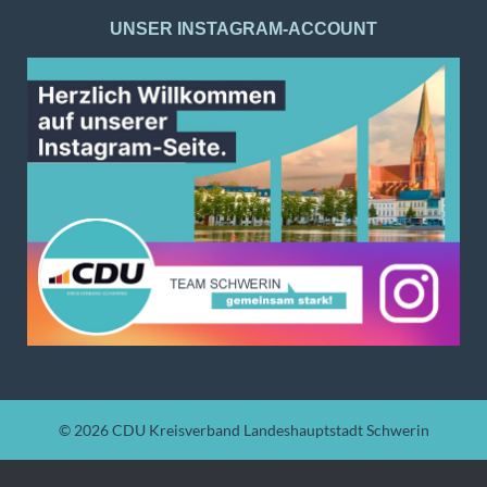
UNSER INSTAGRAM-ACCOUNT
© 2026
CDU Kreisverband Landeshauptstadt Schwerin