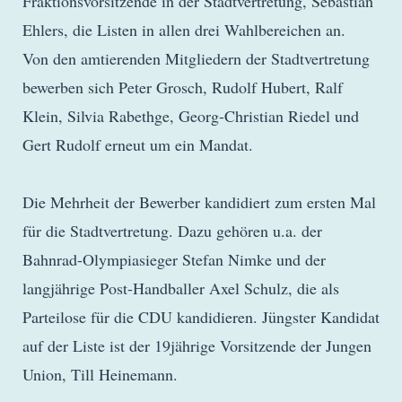
Fraktionsvorsitzende in der Stadtvertretung, Sebastian
Ehlers, die Listen in allen drei Wahlbereichen an.
Von den amtierenden Mitgliedern der Stadtvertretung
bewerben sich Peter Grosch, Rudolf Hubert, Ralf
Klein, Silvia Rabethge, Georg-Christian Riedel und
Gert Rudolf erneut um ein Mandat.
Die Mehrheit der Bewerber kandidiert zum ersten Mal
für die Stadtvertretung. Dazu gehören u.a. der
Bahnrad-Olympiasieger Stefan Nimke und der
langjährige Post-Handballer Axel Schulz, die als
Parteilose für die CDU kandidieren. Jüngster Kandidat
auf der Liste ist der 19jährige Vorsitzende der Jungen
Union, Till Heinemann.