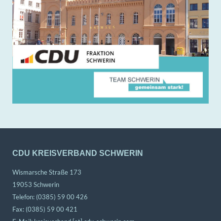
CDU KREISVERBAND SCHWERIN
Wismarsche Straße 173
19053 Schwerin
Telefon: (0385) 59 00 426
Fax: (0385) 59 00 421