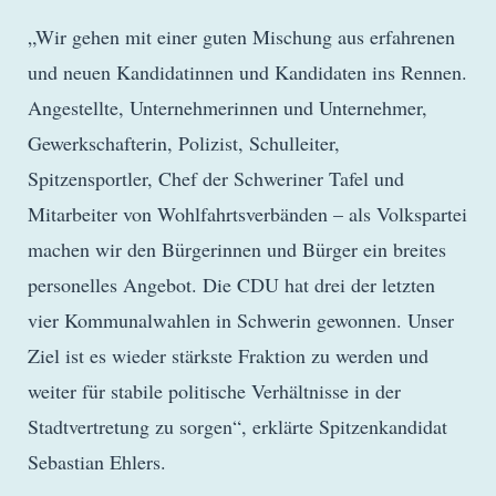
„Wir gehen mit einer guten Mischung aus erfahrenen
und neuen Kandidatinnen und Kandidaten ins Rennen.
Angestellte, Unternehmerinnen und Unternehmer,
Gewerkschafterin, Polizist, Schulleiter,
Spitzensportler, Chef der Schweriner Tafel und
Mitarbeiter von Wohlfahrtsverbänden – als Volkspartei
machen wir den Bürgerinnen und Bürger ein breites
personelles Angebot. Die CDU hat drei der letzten
vier Kommunalwahlen in Schwerin gewonnen. Unser
Ziel ist es wieder stärkste Fraktion zu werden und
weiter für stabile politische Verhältnisse in der
Stadtvertretung zu sorgen“, erklärte Spitzenkandidat
Sebastian Ehlers.