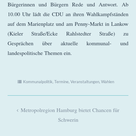
Bürgerinnen und Bürgern Rede und Antwort. Ab
10.00 Uhr lädt die CDU an ihren Wahlkampfständen
auf dem Marienplatz und am Penny-Markt in Lankow
(Kieler Straße/Ecke Rahlstedter Straße) zu
Gesprächen über aktuelle kommunal- und
landespolitische Themen ein.
Kommunalpolitik
,
Termine
,
Veranstaltungen
,
Wahlen
Beitragsnavigation
Metropolregion Hamburg bietet Chancen für
Schwerin