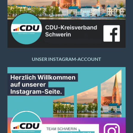
UNSER INSTAGRAM-ACCOUNT