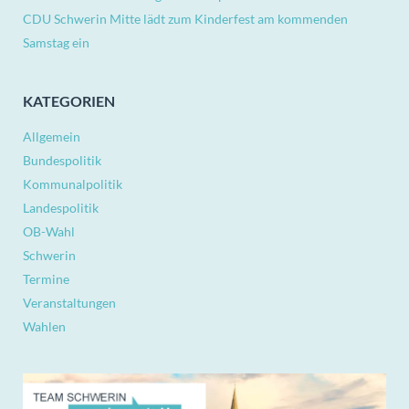
CDU Schwerin Mitte lädt zum Kinderfest am kommenden
Samstag ein
KATEGORIEN
Allgemein
Bundespolitik
Kommunalpolitik
Landespolitik
OB-Wahl
Schwerin
Termine
Veranstaltungen
Wahlen