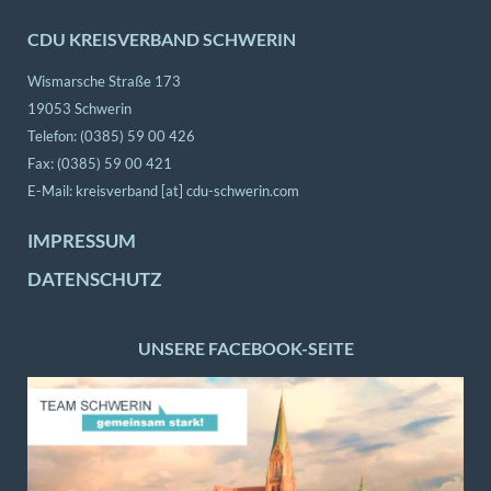
CDU KREISVERBAND SCHWERIN
Wismarsche Straße 173
19053 Schwerin
Telefon: (0385) 59 00 426
Fax: (0385) 59 00 421
E-Mail:
kreisverband [at] cdu-schwerin.com
IMPRESSUM
DATENSCHUTZ
UNSERE FACEBOOK-SEITE