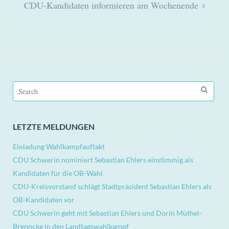
CDU-Kandidaten informieren am Wochenende
Search
for:
LETZTE MELDUNGEN
Einladung Wahlkampfauftakt
CDU Schwerin nominiert Sebastian Ehlers einstimmig als
Kandidaten für die OB-Wahl
CDU-Kreisvorstand schlägt Stadtpräsident Sebastian Ehlers als
OB-Kandidaten vor
CDU Schwerin geht mit Sebastian Ehlers und Dorin Müthel-
Brenncke in den Landtagswahlkampf