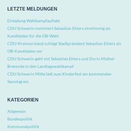
LETZTE MELDUNGEN
Einladung Wahlkampfauftakt
CDU Schwerin nominiert Sebastian Ehlers einstimmig als
Kandidaten für die OB-Wahl
CDU-Kreisvorstand schlägt Stadtpräsident Sebastian Ehlers als
OB-Kandidaten vor
CDU Schwerin geht mit Sebastian Ehlers und Dorin Müthel-
Brenncke in den Landtagswahlkampf
CDU Schwerin Mitte lädt zum Kinderfest am kommenden
Samstag ein
KATEGORIEN
Allgemein
Bundespolitik
Kommunalpolitik