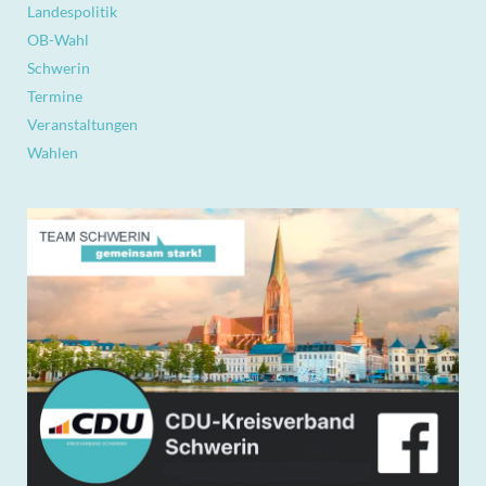
Landespolitik
OB-Wahl
Schwerin
Termine
Veranstaltungen
Wahlen