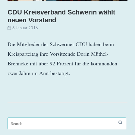
CDU Kreisverband Schwerin wählt
neuen Vorstand
8 Januar 2016
Die Mitglieder der Schweriner CDU haben beim
Kreisparteitag ihre Vorsitzende Dorin Müthel-
Brenncke mit über 92 Prozent für die kommenden
zwei Jahre im Amt bestätigt.
Search
for: