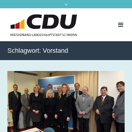
Schlagwort:
Vorstand