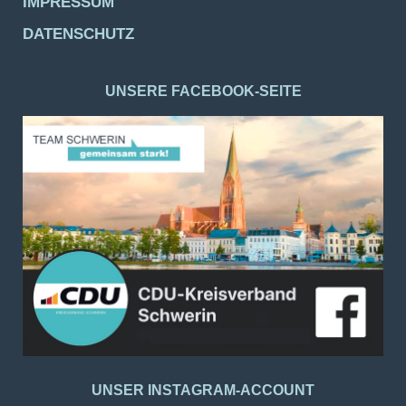
IMPRESSUM
DATENSCHUTZ
UNSERE FACEBOOK-SEITE
UNSER INSTAGRAM-ACCOUNT