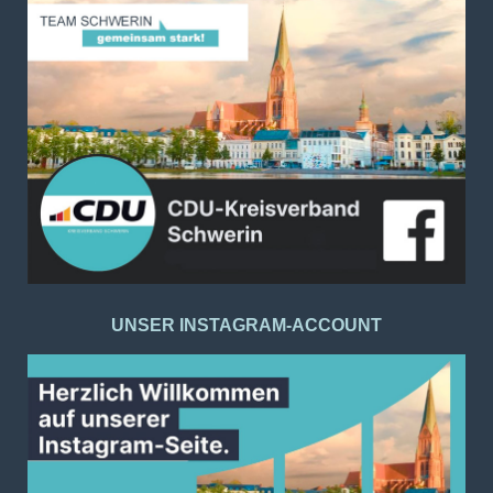
UNSER INSTAGRAM-ACCOUNT