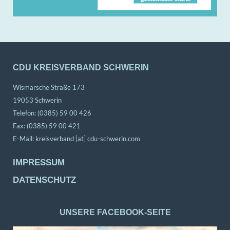
CDU KREISVERBAND SCHWERIN
Wismarsche Straße 173
19053 Schwerin
Telefon: (0385) 59 00 426
Fax: (0385) 59 00 421
E-Mail:
kreisverband [at] cdu-schwerin.com
IMPRESSUM
DATENSCHUTZ
UNSERE FACEBOOK-SEITE