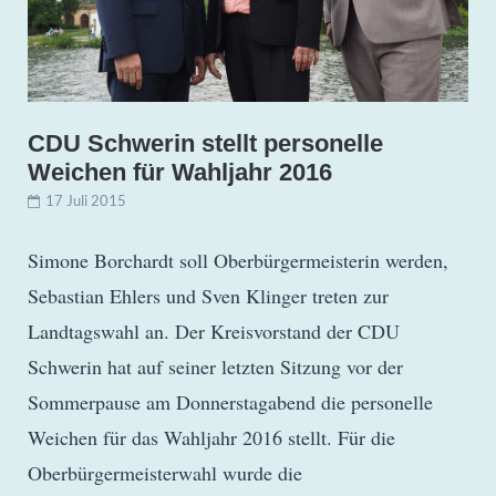
CDU Schwerin stellt personelle
Weichen für Wahljahr 2016
17 Juli 2015
Simone Borchardt soll Oberbürgermeisterin werden,
Sebastian Ehlers und Sven Klinger treten zur
Landtagswahl an. Der Kreisvorstand der CDU
Schwerin hat auf seiner letzten Sitzung vor der
Sommerpause am Donnerstagabend die personelle
Weichen für das Wahljahr 2016 stellt. Für die
Oberbürgermeisterwahl wurde die