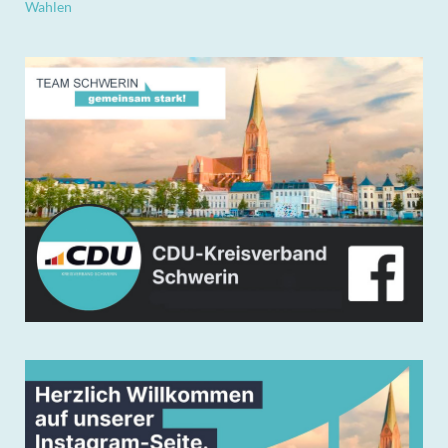
Wahlen