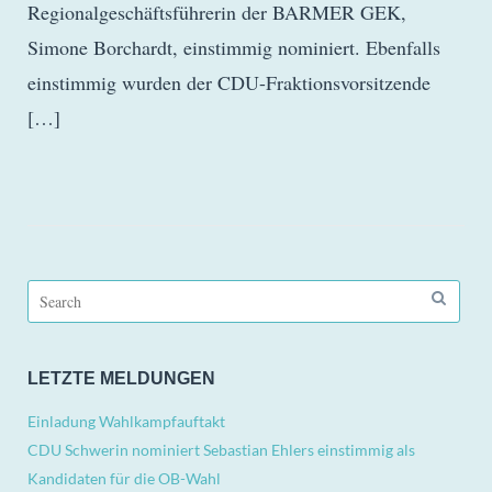
Regionalgeschäftsführerin der BARMER GEK,
Simone Borchardt, einstimmig nominiert. Ebenfalls
einstimmig wurden der CDU-Fraktionsvorsitzende
[…]
Search
for:
LETZTE MELDUNGEN
Einladung Wahlkampfauftakt
CDU Schwerin nominiert Sebastian Ehlers einstimmig als
Kandidaten für die OB-Wahl