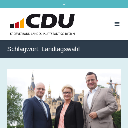
Schlagwort:
Landtagswahl