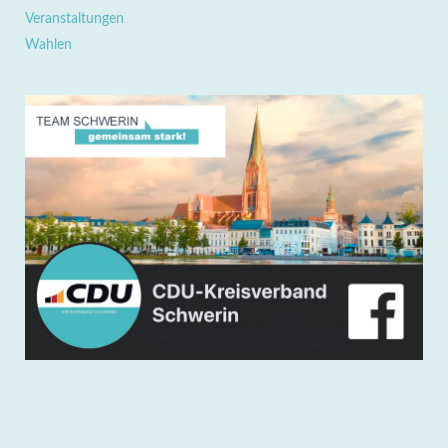
Veranstaltungen
Wahlen