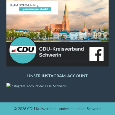
UNSER INSTAGRAM-ACCOUNT
© 2026
CDU Kreisverband Landeshauptstadt Schwerin