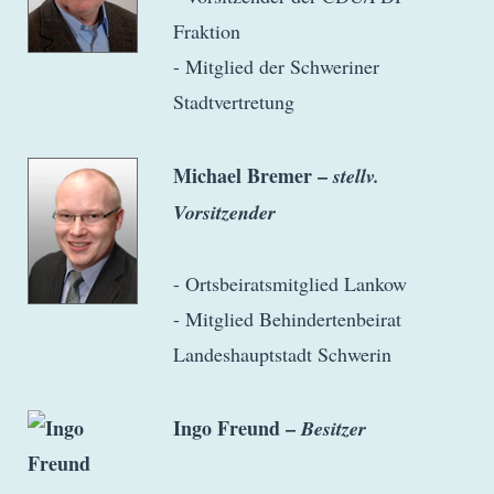
Fraktion
- Mitglied der Schweriner
Stadtvertretung
Michael Bremer –
stellv.
Vorsitzender
- Ortsbeiratsmitglied Lankow
- Mitglied Behindertenbeirat
Landeshauptstadt Schwerin
Ingo Freund –
Besitzer