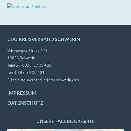
CDU KREISVERBAND SCHWERIN
Wismarsche Straße 173
19053 Schwerin
Telefon: (0385) 59 00 426
Fax: (0385) 59 00 421
E-Mail:
kreisverband [at] cdu-schwerin.com
IMPRESSUM
DATENSCHUTZ
UNSERE FACEBOOK-SEITE