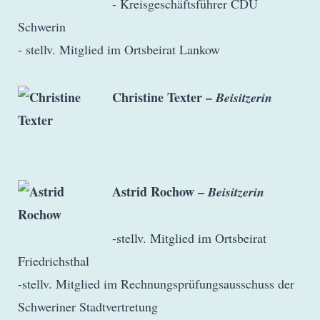
- Kreisgeschäftsführer CDU
Schwerin
- stellv. Mitglied im Ortsbeirat Lankow
Christine Texter –
Beisitzerin
Astrid Rochow –
Beisitzerin
-stellv. Mitglied im Ortsbeirat
Friedrichsthal
-stellv. Mitglied im Rechnungsprüfungsausschuss der
Schweriner Stadtvertretung