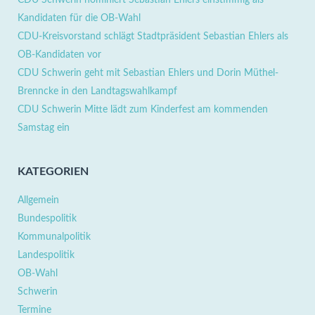
Kandidaten für die OB-Wahl
CDU-Kreisvorstand schlägt Stadtpräsident Sebastian Ehlers als
OB-Kandidaten vor
CDU Schwerin geht mit Sebastian Ehlers und Dorin Müthel-
Brenncke in den Landtagswahlkampf
CDU Schwerin Mitte lädt zum Kinderfest am kommenden
Samstag ein
KATEGORIEN
Allgemein
Bundespolitik
Kommunalpolitik
Landespolitik
OB-Wahl
Schwerin
Termine