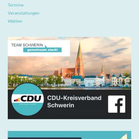
Termine
Veranstaltungen
Wahlen