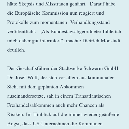
hätte Skepsis und Misstrauen genährt. Darauf habe
die Europäische Kommission nun reagiert und
Protokolle zum momentanen Verhandlungsstand
veröffentlicht. „Als Bundestagsabgeordneter fühle ich
mich daher gut informiert“, machte Dietrich Monstadt
deutlich.
Der Geschäftsführer der Stadtwerke Schwerin GmbH,
Dr. Josef Wolf, der sich vor allem aus kommunaler
Sicht mit dem geplanten Abkommen
auseinandersetzte, sah in einem Transatlantischen
Freihandelsabkommen auch mehr Chancen als
Risiken. Im Hinblick auf die immer wieder geäußerte
Angst, dass US-Unternehmen die Kommunen