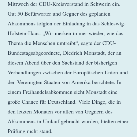
Mittwoch der CDU-Kreisvorstand in Schwerin ein.
Gut 50 Befürworter und Gegner des geplanten
Abkommens folgten der Einladung in das Schleswig-
Holstein-Haus. „Wir merken immer wieder, wie das
Thema die Menschen umtreibt“, sagte der CDU-
Bundestagsabgeordnete, Diedrich Monstadt, der an
diesem Abend über den Sachstand der bisherigen
Verhandlungen zwischen der Europäischen Union und
den Vereinigten Staaten von Amerika berichtete. In
einem Freihandelsabkommen sieht Monstadt eine
große Chance für Deutschland. Viele Dinge, die in
den letzten Monaten vor allen von Gegnern des
Abkommens in Umlauf gebracht wurden, hielten einer
Prüfung nicht stand.