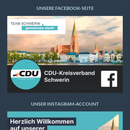
UNSERE FACEBOOK-SEITE
UNSER INSTAGRAM-ACCOUNT