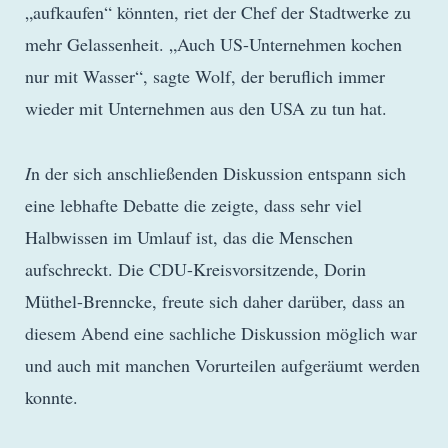
„aufkaufen“ könnten, riet der Chef der Stadtwerke zu
mehr Gelassenheit. „Auch US-Unternehmen kochen
nur mit Wasser“, sagte Wolf, der beruflich immer
wieder mit Unternehmen aus den USA zu tun hat.
I
n der sich anschließenden Diskussion entspann sich
eine lebhafte Debatte die zeigte, dass sehr viel
Halbwissen im Umlauf ist, das die Menschen
aufschreckt. Die CDU-Kreisvorsitzende, Dorin
Müthel-Brenncke, freute sich daher darüber, dass an
diesem Abend eine sachliche Diskussion möglich war
und auch mit manchen Vorurteilen aufgeräumt werden
konnte.