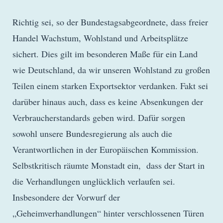
Richtig sei, so der Bundestagsabgeordnete, dass freier
Handel Wachstum, Wohlstand und Arbeitsplätze
sichert. Dies gilt im besonderen Maße für ein Land
wie Deutschland, da wir unseren Wohlstand zu großen
Teilen einem starken Exportsektor verdanken. Fakt sei
darüber hinaus auch, dass es keine Absenkungen der
Verbraucherstandards geben wird. Dafür sorgen
sowohl unsere Bundesregierung als auch die
Verantwortlichen in der Europäischen Kommission.
Selbstkritisch räumte Monstadt ein, dass der Start in
die Verhandlungen unglücklich verlaufen sei.
Insbesondere der Vorwurf der
„Geheimverhandlungen“ hinter verschlossenen Türen